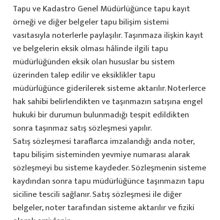
Tapu ve Kadastro Genel Müdürlüğünce tapu kayıt
örneği ve diğer belgeler tapu bilişim sistemi
vasıtasıyla noterlerle paylaşılır. Taşınmaza ilişkin kayıt
ve belgelerin eksik olması hâlinde ilgili tapu
müdürlüğünden eksik olan hususlar bu sistem
üzerinden talep edilir ve eksiklikler tapu
müdürlüğünce giderilerek sisteme aktarılır. Noterlerce
hak sahibi belirlendikten ve taşınmazın satışına engel
hukuki bir durumun bulunmadığı tespit edildikten
sonra taşınmaz satış sözleşmesi yapılır.
Satış sözleşmesi taraflarca imzalandığı anda noter,
tapu bilişim sisteminden yevmiye numarası alarak
sözleşmeyi bu sisteme kaydeder. Sözleşmenin sisteme
kaydından sonra tapu müdürlüğünce taşınmazın tapu
siciline tescili sağlanır. Satış sözleşmesi ile diğer
belgeler, noter tarafından sisteme aktarılır ve fiziki