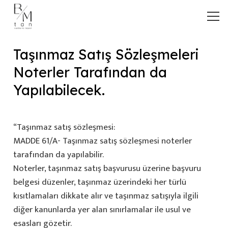
Taşınmaz Satış Sözleşmeleri
Noterler Tarafından da
Yapılabilecek.
“Taşınmaz satış sözleşmesi:
MADDE 61/A- Taşınmaz satış sözleşmesi noterler
tarafından da yapılabilir.
Noterler, taşınmaz satış başvurusu üzerine başvuru
belgesi düzenler, taşınmaz üzerindeki her türlü
kısıtlamaları dikkate alır ve taşınmaz satışıyla ilgili
diğer kanunlarda yer alan sınırlamalar ile usul ve
esasları gözetir.