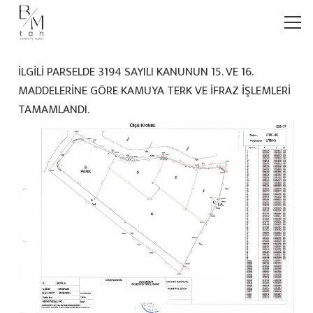
İLGİLİ PARSELDE 3194 SAYILI KANUNUN 15. VE 16.
MADDELERİNE GÖRE KAMUYA TERK VE İFRAZ İŞLEMLERİ
TAMAMLANDI.