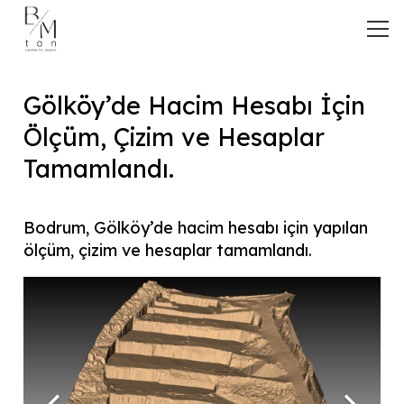
Gölköy’de Hacim Hesabı İçin
Ölçüm, Çizim ve Hesaplar
Tamamlandı.
Bodrum, Gölköy’de hacim hesabı için yapılan
ölçüm, çizim ve hesaplar tamamlandı.