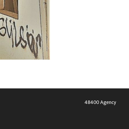
48400 Agency